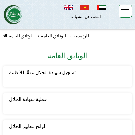
البحث عن الشهادة
الرئيسية
الوثائق العامة
الوثائق العامة
الوثائق العامة
تسجيل شهادة الحلال وفقًا للأنظمة
TIẾP TỤC MUA HÀNG
عملية شهادة الحلال
لوائح معايير الحلال